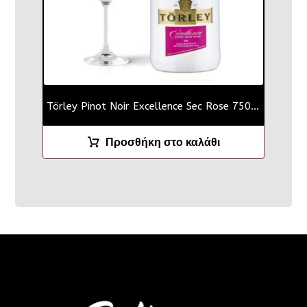
Törley Pinot Noir Excellence Sec Rose 750ml
Προσθήκη στο καλάθι