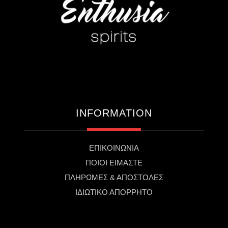
INFORMATION
ΕΠΙΚΟΙΝΩΝΙΑ
ΠΟΙΟΙ ΕΙΜΑΣΤΕ
ΠΛΗΡΩΜΕΣ & ΑΠΟΣΤΟΛΕΣ
ΙΔΙΩΤΙΚΟ ΑΠΟΡΡΗΤΟ