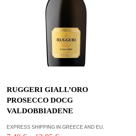
RUGGERI GIALL’ORO
PROSECCO DOCG
VALDOBBIADENE
EXPRESS SHIPPING IN GREECE AND EU.