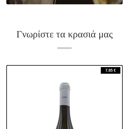
Γνωρίστε τα κρασιά μας
7.85
€