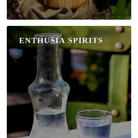
ENTHUSIA SPIRITS