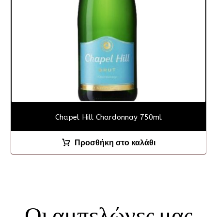
Chapel Hill Chardonnay 750ml
Προσθήκη στο καλάθι
Οι αμπελώνες μας