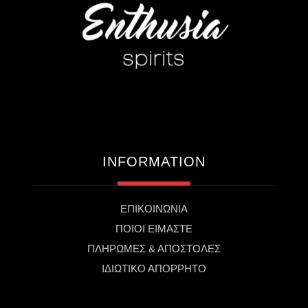
INFORMATION
ΕΠΙΚΟΙΝΩΝΙΑ
ΠΟΙΟΙ ΕΙΜΑΣΤΕ
ΠΛΗΡΩΜΕΣ & ΑΠΟΣΤΟΛΕΣ
ΙΔΙΩΤΙΚΟ ΑΠΟΡΡΗΤΟ