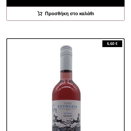
Προσθήκη στο καλάθι
6.60
€