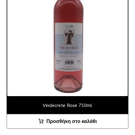
Vindecrete Rose 750ml
Προσθήκη στο καλάθι