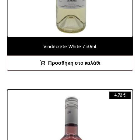
Vindecrete White 750ml
Προσθήκη στο καλάθι
4.72
€