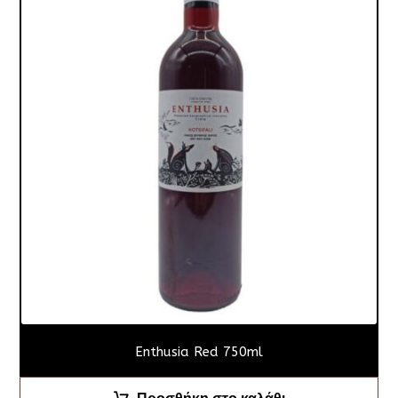
Enthusia Red 750ml