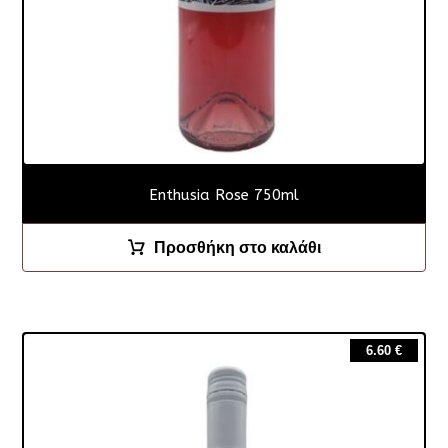
Enthusia Rose 750ml
Προσθήκη στο καλάθι
6.60
€