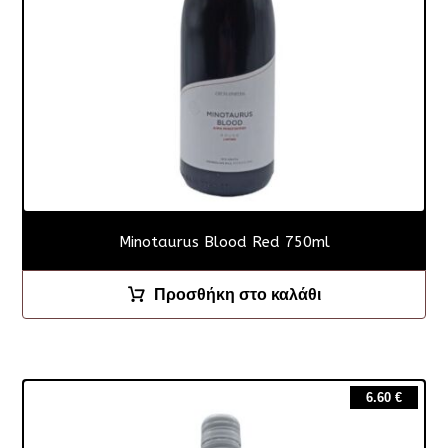
Minotaurus Blood Red 750ml
Προσθήκη στο καλάθι
6.60
€