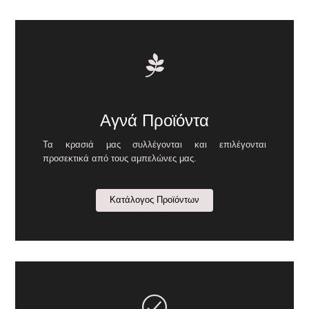
Αγνά Προϊόντα
Τα κρασιά μας συλλέγονται και επιλέγονται
προσεκτικά από τους αμπελώνες μας.
Κατάλογος Προϊόντων