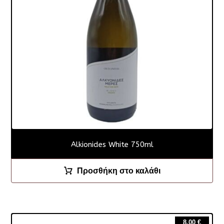
Alkionides White 750ml
Προσθήκη στο καλάθι
8.00
€