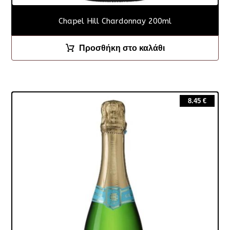
Chapel Hill Chardonnay 200ml
Προσθήκη στο καλάθι
8.45
€