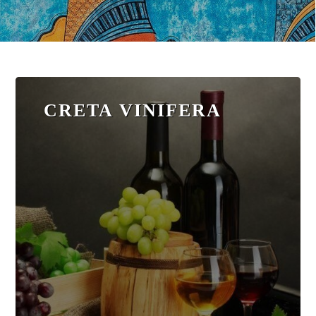
CRETA VINIFERA