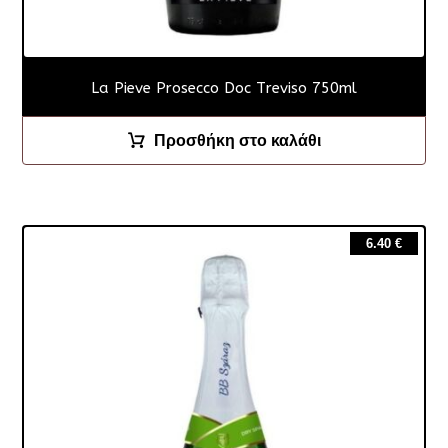
La Pieve Prosecco Doc Treviso 750ml
Προσθήκη στο καλάθι
6.40
€