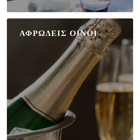
ΑΦΡΩΔΕΙΣ ΟΙΝΟΙ