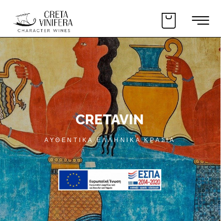
CRETAVIN
ΑΥΘΕΝΤΙΚΑ ΕΛΛΗΝΙΚΑ ΚΡΑΣΙΑ